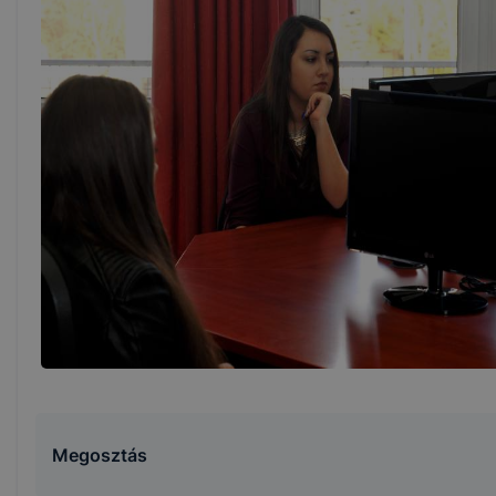
Megosztás