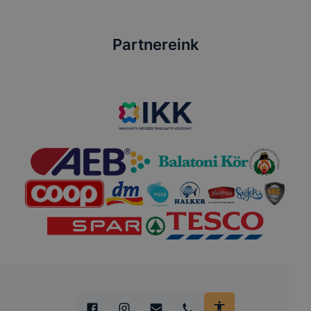
Partnereink