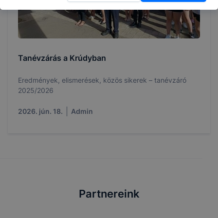
Tanévzárás a Krúdyban
Eredmények, elismerések, közös sikerek – tanévzáró
2025/2026
2026. jún. 18.
Admin
Partnereink