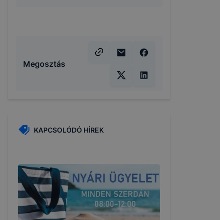
Megosztás
KAPCSOLÓDÓ HÍREK